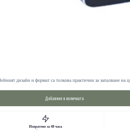
 Нейният дизайн и формат са толкова практични за запалване на 
Добавяне в количката
Изпратено за 48 часа