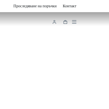
Проследяване на поръчки
Контакт
Shopping
cart