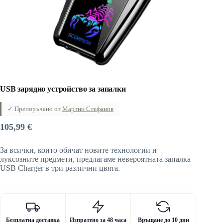
USB зарядно устройство за запалки
✓ Препоръчано от
Мартин Стефанов
105,99
€
За всички, които обичат новите технологии и
луксозните предмети, предлагаме невероятната запалка
USB Charger в три различни цвята.
Безплатна доставка
Изпратено за 48 часа
Връщане до 10 дни