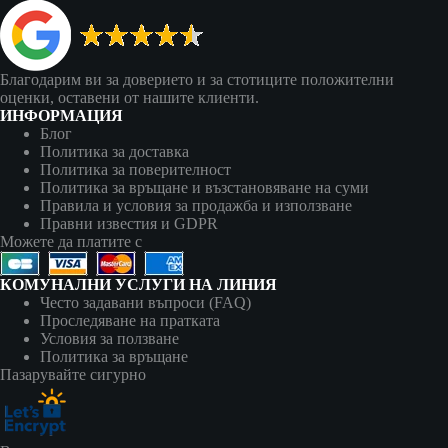
Благодарим ви за доверието и за стотиците положителни
оценки, оставени от нашите клиенти.
ИНФОРМАЦИЯ
Блог
Политика за доставка
Политика за поверителност
Политика за връщане и възстановяване на суми
Правила и условия за продажба и използване
Правни известия и GDPR
Можете да платите с
КОМУНАЛНИ УСЛУГИ НА ЛИНИЯ
Често задавани въпроси (FAQ)
Проследяване на пратката
Условия за ползване
Политика за връщане
Пазарувайте сигурно