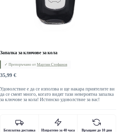
Запалка за ключове за кола
✓ Препоръчано от
Мартин Стефанов
35,99
€
Удоволствие е да се използва и ще накара приятелите ви
да се смеят много, когато видят тази невероятна запалка
за ключове за кола! Истинско удоволствие за вас!
Безплатна доставка
Изпратено за 48 часа
Връщане до 10 дни