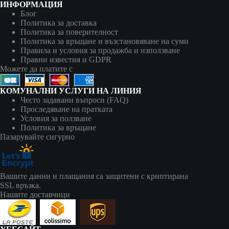
ИНФОРМАЦИЯ
Блог
Политика за доставка
Политика за поверителност
Политика за връщане и възстановяване на суми
Правила и условия за продажба и използване
Правни известия и GDPR
Можете да платите с
КОМУНАЛНИ УСЛУГИ НА ЛИНИЯ
Често задавани въпроси (FAQ)
Проследяване на пратката
Условия за ползване
Политика за връщане
Пазарувайте сигурно
Вашите данни и плащания са защитени с криптирана
SSL връзка.
Нашите доставчици