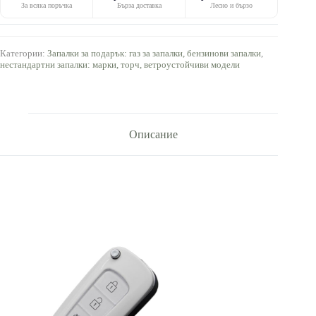
За всяка поръчка
Бърза доставка
Лесно и бързо
Категории:
Запалки за подарък: газ за запалки, бензинови запалки
,
нестандартни запалки: марки, торч, ветроустойчиви модели
Описание