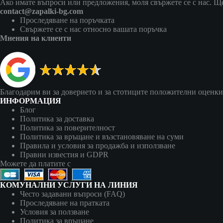
Ако имате въпроси или предложения, моля свържете се с нас. Ще 
contact@zapalki-bg.com
Проследяване на поръчката
Свържете се с нас относно вашата поръчка
Мнения на клиенти
Благодарим ви за доверието и за стотиците положителни оценки
ИНФОРМАЦИЯ
Блог
Политика за доставка
Политика за поверителност
Политика за връщане и възстановяване на суми
Правила и условия за продажба и използване
Правни известия и GDPR
Можете да платите с
КОМУНАЛНИ УСЛУГИ НА ЛИНИЯ
Често задавани въпроси (FAQ)
Проследяване на пратката
Условия за ползване
Политика за връщане