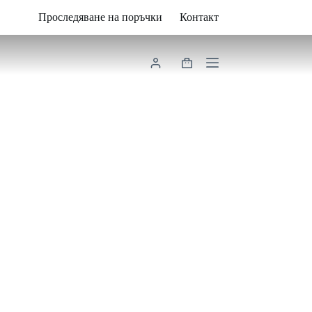
Проследяване на поръчки
Контакт
Shopping
cart