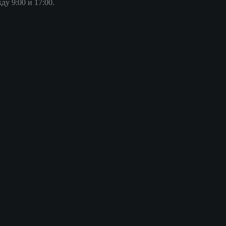
у 9:00 и 17:00.