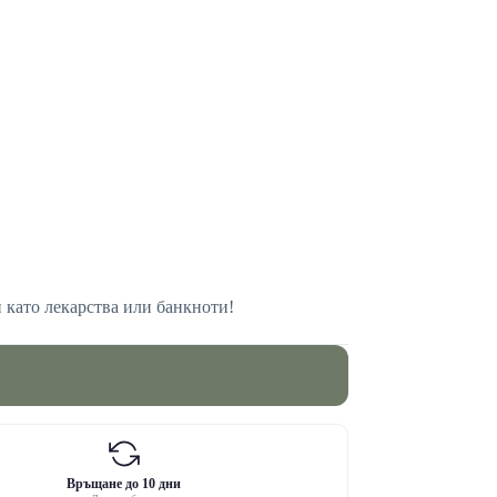
и като лекарства или банкноти!
Връщане до 10 дни