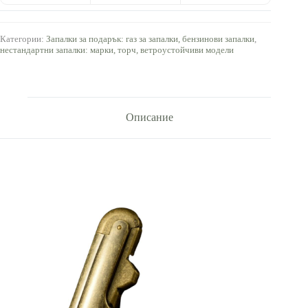
Категории:
Запалки за подарък: газ за запалки, бензинови запалки
,
нестандартни запалки: марки, торч, ветроустойчиви модели
Описание