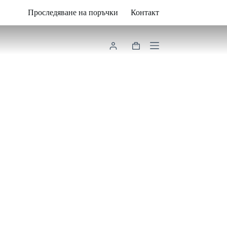
Проследяване на поръчки
Контакт
Shopping
cart