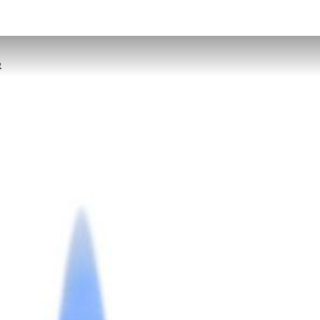
количката