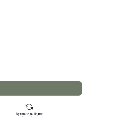
Връщане до 10 дни