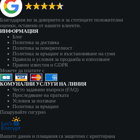
Благодарим ви за доверието и за стотиците положителни
оценки, оставени от нашите клиенти.
ИНФОРМАЦИЯ
Блог
Политика за доставка
Политика за поверителност
Политика за връщане и възстановяване на суми
Правила и условия за продажба и използване
Правни известия и GDPR
Можете да платите с
КОМУНАЛНИ УСЛУГИ НА ЛИНИЯ
Често задавани въпроси (FAQ)
Проследяване на пратката
Условия за ползване
Политика за връщане
Пазарувайте сигурно
Вашите данни и плащания са защитени с криптирана