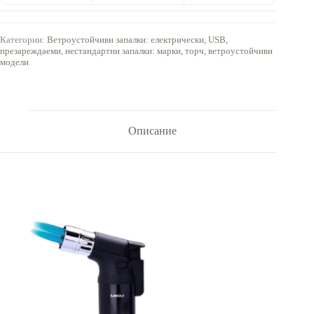
Категории:
Ветроустойчиви запалки: електрически, USB,
презареждаеми
,
нестандартни запалки: марки, торч, ветроустойчиви
модели
Описание