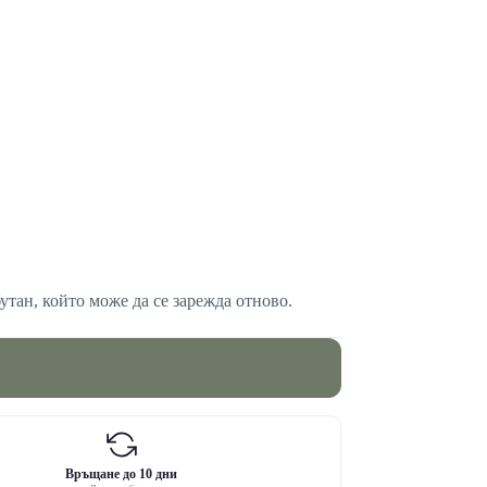
бутан, който може да се зарежда отново.
Връщане до 10 дни