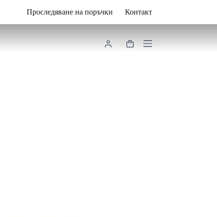
Проследяване на поръчки
Контакт
Shopping
cart