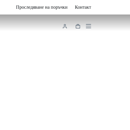
Проследяване на поръчки
Контакт
Shopping
cart