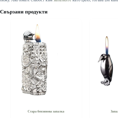
Свързани продукти
Стара бензинова запалка
Запа