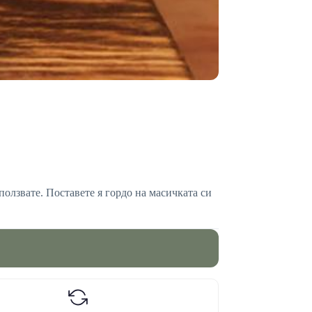
ползвате. Поставете я гордо на масичката си