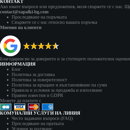
КОНТАКТ
Ако имате въпроси или предложения, моля свържете се с нас. Ще 
contact@zapalki-bg.com
Проследяване на поръчката
Свържете се с нас относно вашата поръчка
Мнения на клиенти
Благодарим ви за доверието и за стотиците положителни оценки
ИНФОРМАЦИЯ
Блог
Политика за доставка
Политика за поверителност
Политика за връщане и възстановяване на суми
Правила и условия за продажба и използване
Правни известия и GDPR
Можете да платите с
КОМУНАЛНИ УСЛУГИ НА ЛИНИЯ
Често задавани въпроси (FAQ)
Проследяване на пратката
Условия за ползване