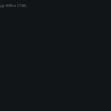
у 9:00 и 17:00.