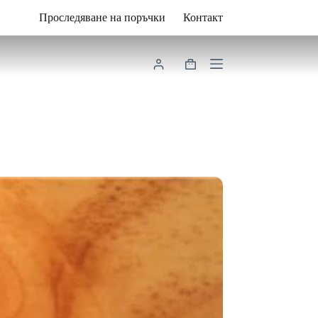
Проследяване на поръчки
Контакт
Shopping
cart