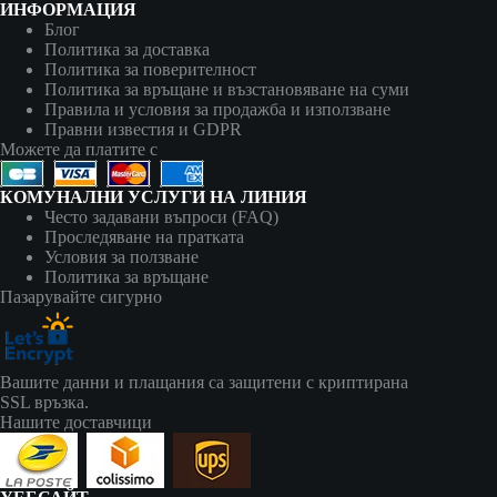
ИНФОРМАЦИЯ
Блог
Политика за доставка
Политика за поверителност
Политика за връщане и възстановяване на суми
Правила и условия за продажба и използване
Правни известия и GDPR
Можете да платите с
КОМУНАЛНИ УСЛУГИ НА ЛИНИЯ
Често задавани въпроси (FAQ)
Проследяване на пратката
Условия за ползване
Политика за връщане
Пазарувайте сигурно
Вашите данни и плащания са защитени с криптирана
SSL връзка.
Нашите доставчици