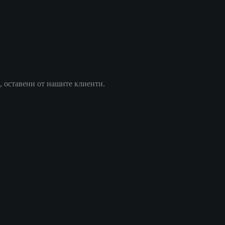
, оставени от нашите клиенти.