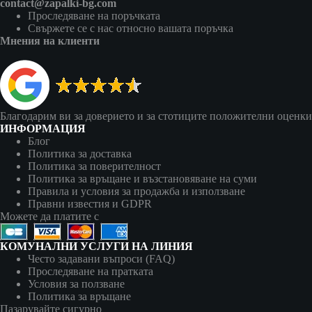
contact@zapalki-bg.com
Проследяване на поръчката
Свържете се с нас относно вашата поръчка
Мнения на клиенти
Благодарим ви за доверието и за стотиците положителни оценки
ИНФОРМАЦИЯ
Блог
Политика за доставка
Политика за поверителност
Политика за връщане и възстановяване на суми
Правила и условия за продажба и използване
Правни известия и GDPR
Можете да платите с
КОМУНАЛНИ УСЛУГИ НА ЛИНИЯ
Често задавани въпроси (FAQ)
Проследяване на пратката
Условия за ползване
Политика за връщане
Пазарувайте сигурно