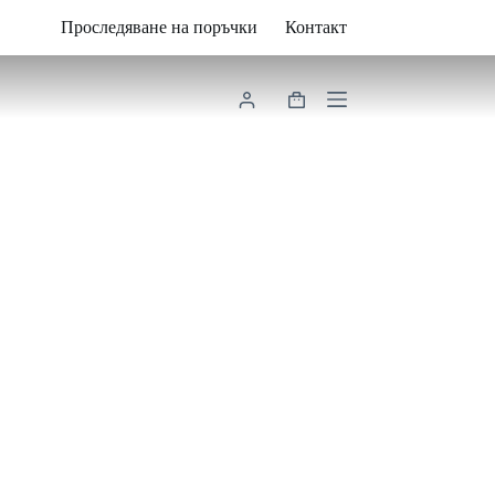
Проследяване на поръчки
Контакт
Shopping
cart